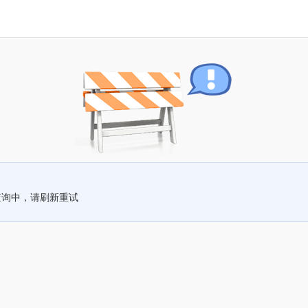
查询中，请刷新重试