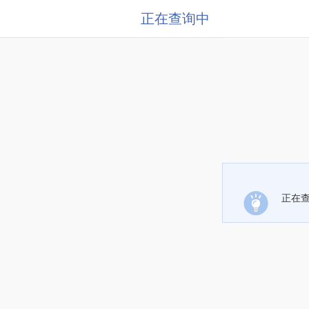
正在查询中
正在