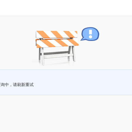
查询中，请刷新重试