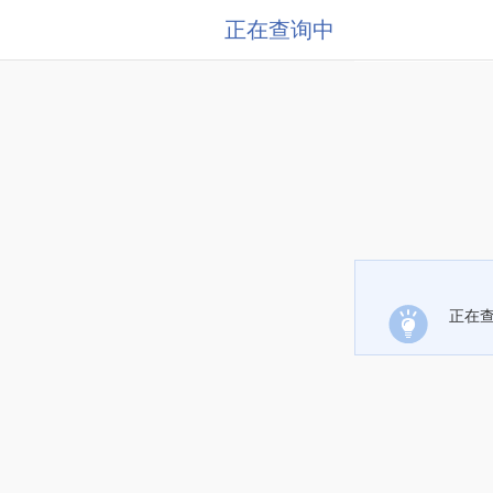
正在查询中
正在