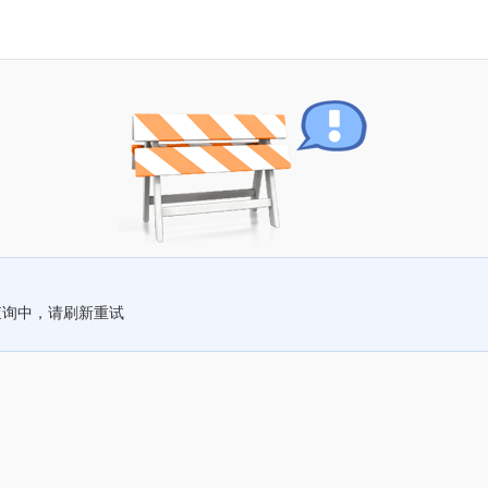
查询中，请刷新重试