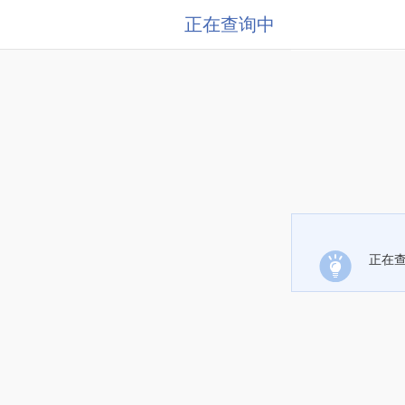
正在查询中
正在