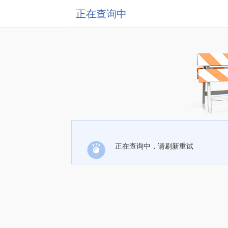
正在查询中
正在查询中，请刷新重试