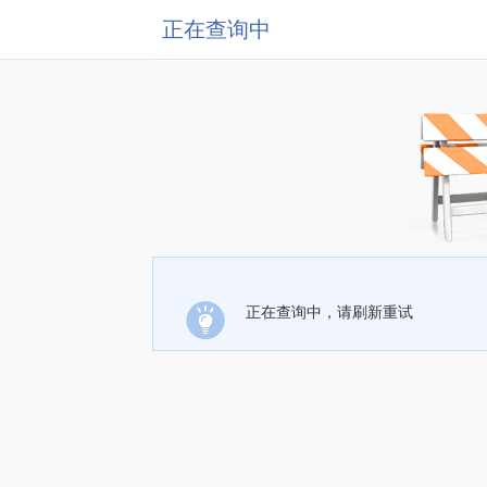
正在查询中
正在查询中，请刷新重试