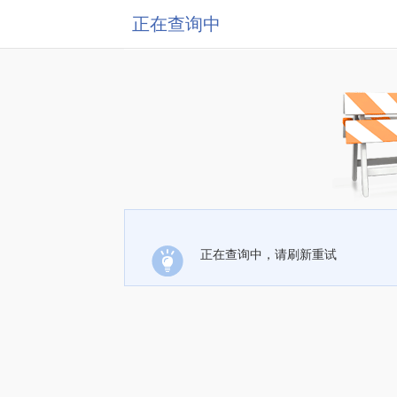
正在查询中
正在查询中，请刷新重试